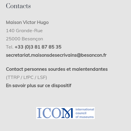
Contacts
Maison Victor Hugo
140 Grande-Rue
25000 Besançon
Tel.
+33 (0)3 81 87 85 35
secretariat.maisonsdesecrivains@besancon.fr
Contact personnes sourdes et malentendantes
(TTRP / LfPC / LSF)
En savoir plus sur ce dispositif