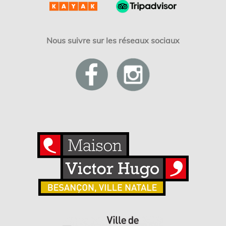
Nous suivre sur les réseaux sociaux