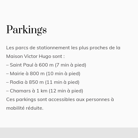
Parkings
Les parcs de stationnement les plus proches de la
Maison Victor Hugo sont :
– Saint Paul à 600 m (7 min à pied)
– Mairie à 800 m (10 min à pied)
– Rodia à 850 m (11 min à pied)
– Chamars à 1 km (12 min à pied)
Ces parkings sont accessibles aux personnes à
mobilité réduite.