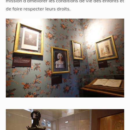
mission d’améliorer les conditions de vie des enfants et
de faire respecter leurs droits.