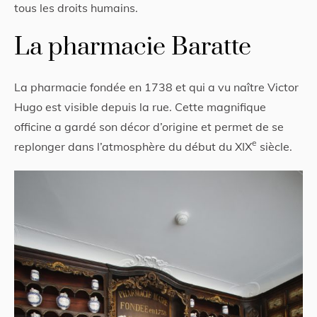
tous les droits humains.
La pharmacie Baratte
La pharmacie fondée en 1738 et qui a vu naître Victor
Hugo est visible depuis la rue. Cette magnifique
officine a gardé son décor d’origine et permet de se
e
replonger dans l’atmosphère du début du XIX
siècle.