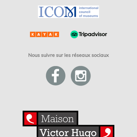
Nous suivre sur les réseaux sociaux