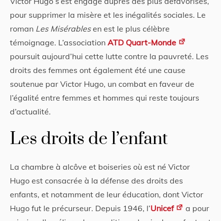
Victor Hugo s’est engagé auprès des plus défavorisés,
pour supprimer la misère et les inégalités sociales. Le
roman
Les Misérables
en est le plus célèbre
témoignage. L’association
ATD Quart-Monde
poursuit aujourd’hui cette lutte contre la pauvreté. Les
droits des femmes ont également été une cause
soutenue par Victor Hugo, un combat en faveur de
l’égalité entre femmes et hommes qui reste toujours
d’actualité.
Les droits de l’enfant
La chambre à alcôve et boiseries où est né Victor
Hugo est consacrée à la défense des droits des
enfants, et notamment de leur éducation, dont Victor
Hugo fut le précurseur. Depuis 1946, l’
Unicef
a pour