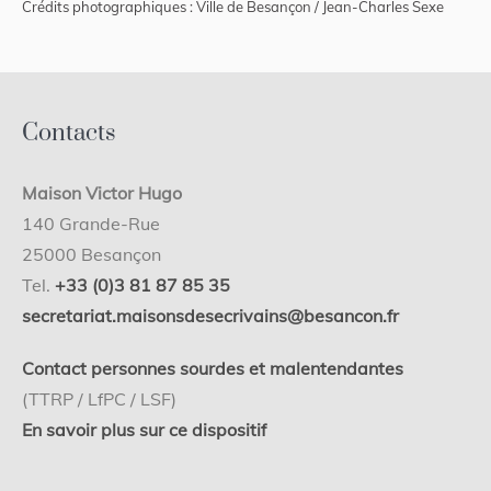
Crédits photographiques : Ville de Besançon / Jean-Charles Sexe
Contacts
Maison Victor Hugo
140 Grande-Rue
25000 Besançon
Tel.
+33 (0)3 81 87 85 35
secretariat.maisonsdesecrivains@besancon.fr
Contact personnes sourdes et malentendantes
(TTRP / LfPC / LSF)
En savoir plus sur ce dispositif