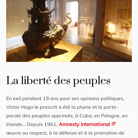
La liberté des peuples
En exil pendant 19 ans pour ses opinions politiques,
Victor Hugo le proscrit a été la plume et le porte-
parole des peuples opprimés, à Cuba, en Pologne, en
Irlande… Depuis 1961,
Amnesty International
œuvre au respect, à la défense et à la promotion de