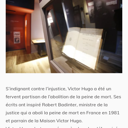
S’indignant contre l’injustice, Victor Hugo a été un
fervent partisan de l’abolition de la peine de mort. Ses
écrits ont inspiré Robert Badinter, ministre de la
justice qui a aboli la peine de mort en France en 1981
et parrain de la Maison Victor Hugo.