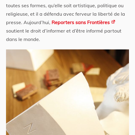
toutes ses formes, qu’elle soit artistique, politique ou
religieuse, et il a défendu avec ferveur la liberté de la
presse. Aujourd’hui,
Reporters sans Frontières
soutient le droit d’informer et d’être informé partout
dans le monde.