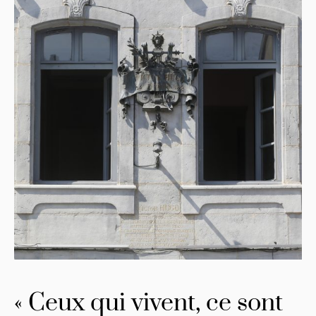
« Ceux qui vivent, ce sont