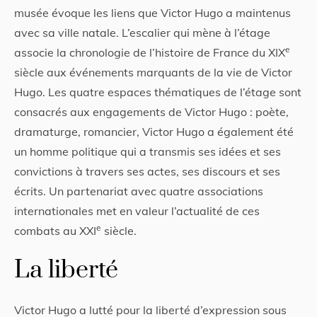
musée évoque les liens que Victor Hugo a maintenus
avec sa ville natale. L’escalier qui mène à l’étage
e
associe la chronologie de l’histoire de France du XIX
siècle aux événements marquants de la vie de Victor
Hugo. Les quatre espaces thématiques de l’étage sont
consacrés aux engagements de Victor Hugo : poète,
dramaturge, romancier, Victor Hugo a également été
un homme politique qui a transmis ses idées et ses
convictions à travers ses actes, ses discours et ses
écrits. Un partenariat avec quatre associations
internationales met en valeur l’actualité de ces
e
combats au XXI
siècle.
La liberté
Victor Hugo a lutté pour la liberté d’expression sous