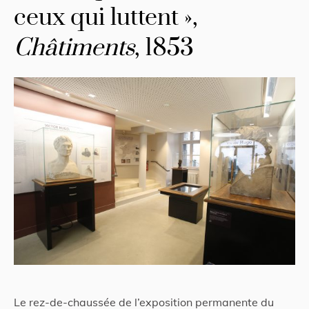
ceux qui luttent »,
Châtiments
, 1853
Le rez-de-chaussée de l’exposition permanente du