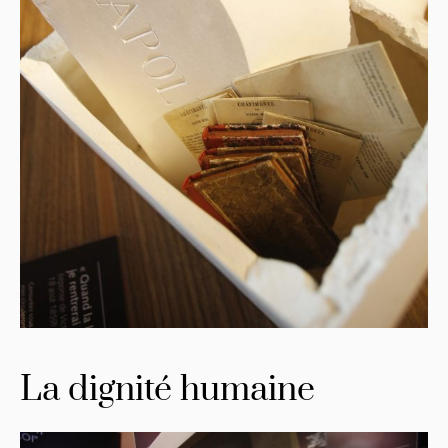
La dignité humaine