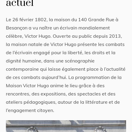
actuel
Le 26 février 1802, la maison du 140 Grande Rue à
Besançon a vu naître un écrivain mondialement
célèbre, Victor Hugo. Ouverte au public depuis 2013,
la maison natale de Victor Hugo présente les combats
de l’écrivain engagé pour la liberté, les droits et la
dignité humaine, dans une scénographie
contemporaine qui laisse également place à l’actualité
de ces combats aujourd’hui. La programmation de la
Maison Victor Hugo anime le lieu grâce à des
rencontres, des expositions, des spectacles et des
ateliers pédagogiques, autour de la littérature et de
l’engagement citoyen.