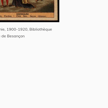
hie, 1900-1920, Bibliothèque
e de Besançon