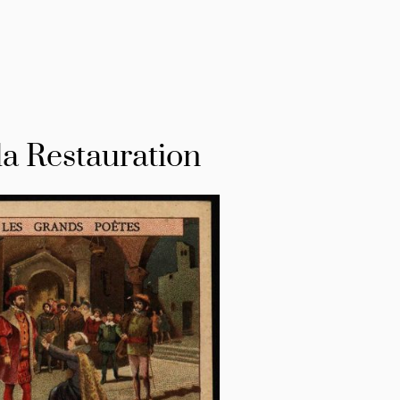
la Restauration