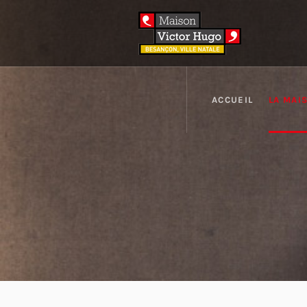
ACCUEIL
LA MAI