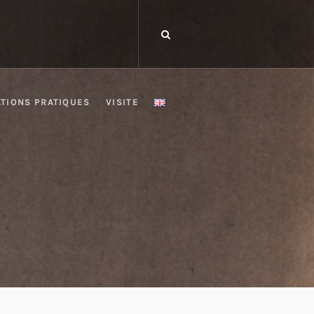
TIONS PRATIQUES
VISITE